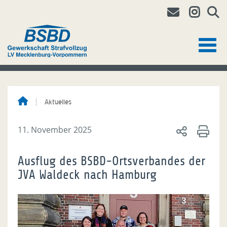
Aktuelles
11. November 2025
Ausflug des BSBD-Ortsverbandes der
JVA Waldeck nach Hamburg