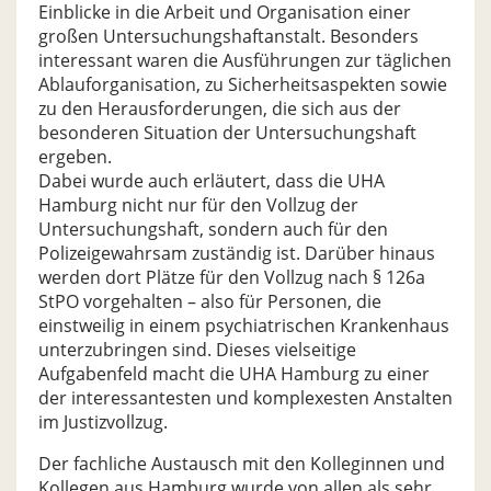
Einblicke in die Arbeit und Organisation einer
großen Untersuchungshaftanstalt. Besonders
interessant waren die Ausführungen zur täglichen
Ablauforganisation, zu Sicherheitsaspekten sowie
zu den Herausforderungen, die sich aus der
besonderen Situation der Untersuchungshaft
ergeben.
Dabei wurde auch erläutert, dass die UHA
Hamburg nicht nur für den Vollzug der
Untersuchungshaft, sondern auch für den
Polizeigewahrsam zuständig ist. Darüber hinaus
werden dort Plätze für den Vollzug nach § 126a
StPO vorgehalten – also für Personen, die
einstweilig in einem psychiatrischen Krankenhaus
unterzubringen sind. Dieses vielseitige
Aufgabenfeld macht die UHA Hamburg zu einer
der interessantesten und komplexesten Anstalten
im Justizvollzug.
Der fachliche Austausch mit den Kolleginnen und
Kollegen aus Hamburg wurde von allen als sehr