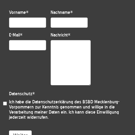
Vorname
*
Nachname
*
E-Mail
*
Nachricht
*
Datenschutz
*
Ich habe die
Datenschutzerklärung des BSBD Mecklenburg-
Vorpommern
zur Kenntnis genommen und willige in die
Verarbeitung meiner Daten ein. Ich kann diese Einwilligung
jederzeit widerrufen.