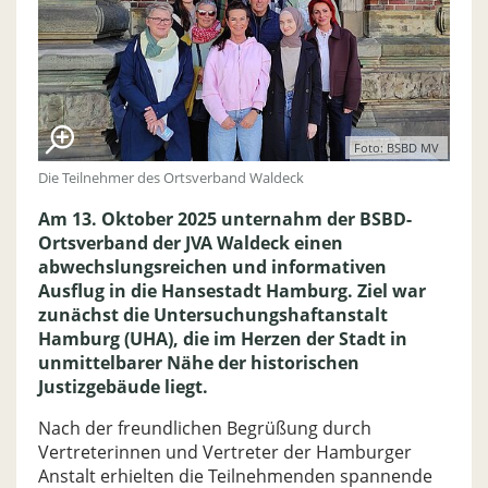
Foto: BSBD MV
Die Teilnehmer des Ortsverband Waldeck
Am 13. Oktober 2025 unternahm der BSBD-
Ortsverband der JVA Waldeck einen
abwechslungsreichen und informativen
Ausflug in die Hansestadt Hamburg. Ziel war
zunächst die Untersuchungshaftanstalt
Hamburg (UHA), die im Herzen der Stadt in
unmittelbarer Nähe der historischen
Justizgebäude liegt.
Nach der freundlichen Begrüßung durch
Vertreterinnen und Vertreter der Hamburger
Anstalt erhielten die Teilnehmenden spannende