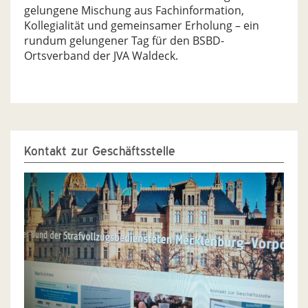
gelungene Mischung aus Fachinformation,
Kollegialität und gemeinsamer Erholung – ein
rundum gelungener Tag für den BSBD-
Ortsverband der JVA Waldeck.
Kontakt zur Geschäftsstelle