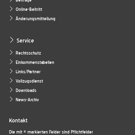
Beiträge
Online-Beitritt
Änderungsmitteilung
Service
Rechtsschutz
Einkommenstabellen
Links/Partner
Vollzugsdienst
Downloads
News-Archiv
Kontakt
Die mit * markierten Felder sind Pflichtfelder