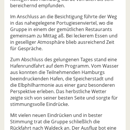
bereichernd empfunden.
Im Anschluss an die Besichtigung führte der Weg
in das nahegelegene Portugiesenviertel, wo die
Gruppe in einem der gemütlichen Restaurants
gemeinsam zu Mittag aß. Bei leckerem Essen und
in geselliger Atmosphäre blieb ausreichend Zeit
für Gespräche.
Zum Abschluss des gelungenen Tages stand eine
Hafenrundfahrt auf dem Programm. Vom Wasser
aus konnten die Teilnehmenden Hamburgs
beeindruckenden Hafen, die Speicherstadt und
die Elbphilharmonie aus einer ganz besonderen
Perspektive erleben. Das herbstliche Wetter
zeigte sich von seiner besten Seite und sorgte für
stimmungsvolle Eindrücke.
Mit vielen neuen Eindrücken und in bester
Stimmung trat die Gruppe schließlich die
Rückfahrt nach Waldeck an. Der Ausflug bot eine