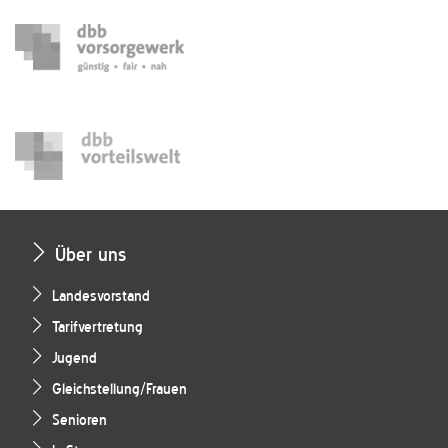
Über uns
Landesvorstand
Tarifvertretung
Jugend
Gleichstellung/Frauen
Senioren