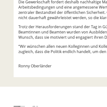
Die Gewerkschaft fordert deshalb nachhaltige
Arbeitsbedingungen und eine angemessene Wertsch
zentraler Bestandteil der öffentlichen Sicherhei
nicht dauerhaft gewährleistet werden, so die klar
Trotz der Herausforderungen stand der Tag in Gü
Beamtinnen und Beamten wurden von Ausbildern,
Wunsch, dass sie motiviert und engagiert ihren D
“Wir wünschen allen neuen Kolleginnen und Koll
zugleich, dass die Politik endlich handelt, um den 
Ronny Oberländer