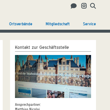
Ortsverbände
Mitgliedschaft
Service
Kontakt zur Geschäftsstelle
Ansprechpartner:
Matthias Nicolai