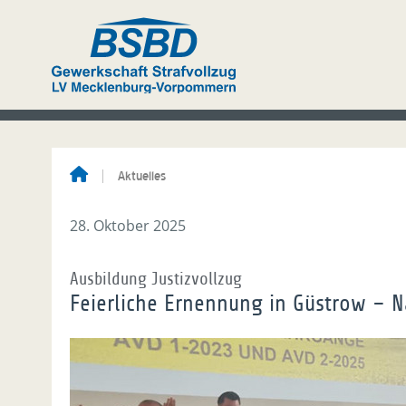
Aktuelles
28. Oktober 2025
Ausbildung Justizvollzug
Feierliche Ernennung in Güstrow – 