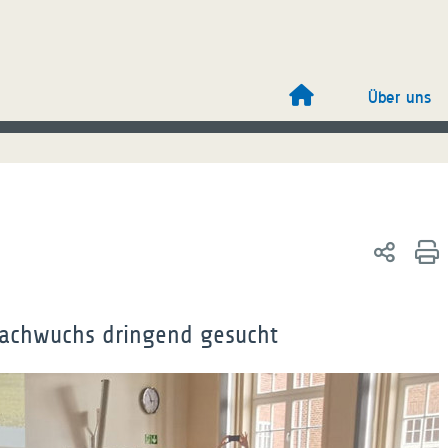
Über uns
Nachwuchs dringend gesucht