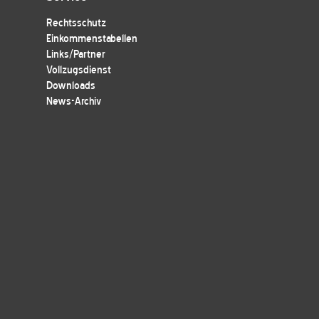
Rechtsschutz
Einkommenstabellen
Links/Partner
Vollzugsdienst
Downloads
News-Archiv