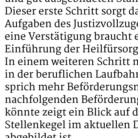
Dieser erste Schritt sorgt d
Aufgaben des Justizvollzu
eine Verstätigung braucht e
Einführung der Heilfürsor
In einem weiteren Schritt 
in der beruflichen Laufbah
sprich mehr Beförderungsm
nachfolgenden Beförderun
könnte zeigt ein Blick auf 
Stellenkegel im aktuellen
abgebildet ist.