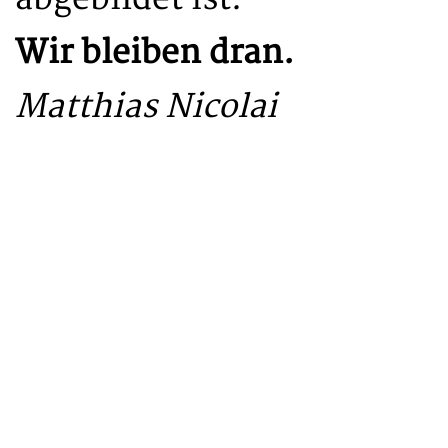
Wir bleiben dran.
Matthias Nicolai