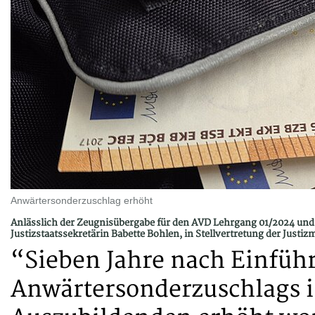
Anwärtersonderzuschlag erhöht
Anlässlich der Zeugnisübergabe für den AVD Lehrgang 01/2024 und
Justizstaatssekretärin Babette Bohlen, in Stellvertretung der Just
“Sieben Jahre nach Einfüh
Anwärtersonderzuschlags is