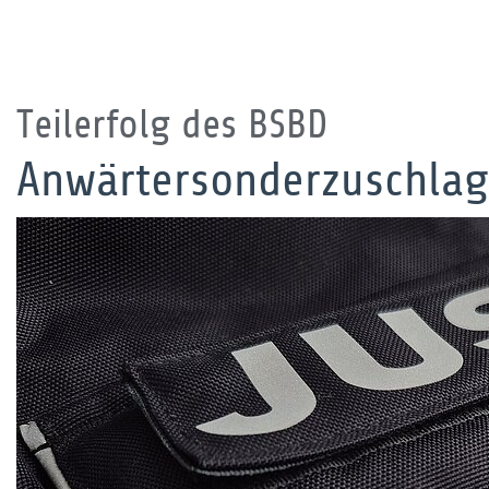
Teilerfolg des BSBD
Anwärtersonderzuschlag