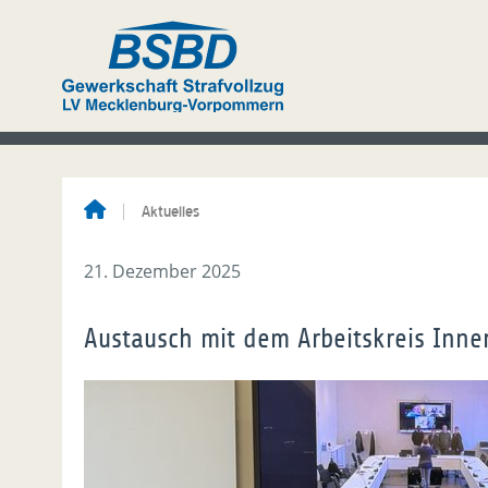
Aktuelles
21. Dezember 2025
Austausch mit dem Arbeitskreis Inne