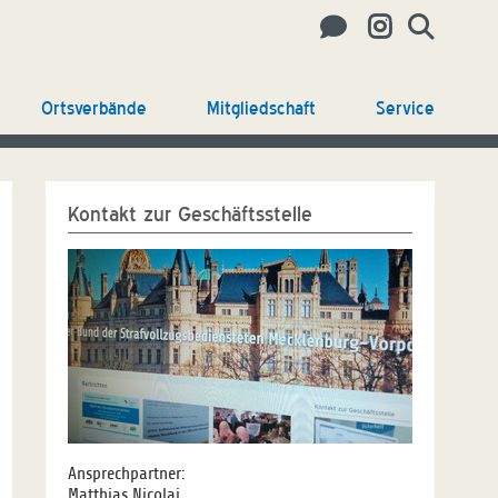
Ortsverbände
Mitgliedschaft
Service
Kontakt zur Geschäftsstelle
Ansprechpartner:
Matthias Nicolai