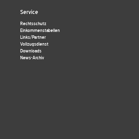
Service
Rechtsschutz
Einkommenstabellen
Links/Partner
Vollzugsdienst
Downloads
News-Archiv