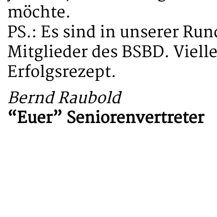
möchte.
PS.: Es sind in unserer Ru
Mitglieder des BSBD. Vielle
Erfolgsrezept.
Bernd Raubold
“Euer” Seniorenvertreter