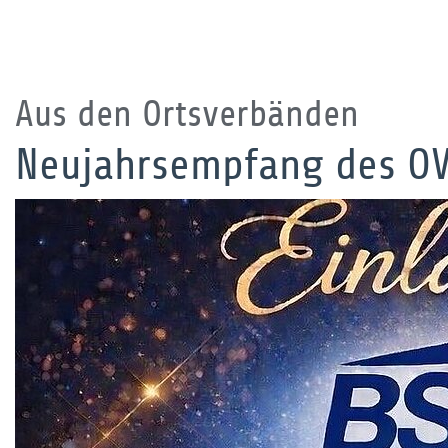
Aus den Ortsverbänden
Neujahrsempfang des OV