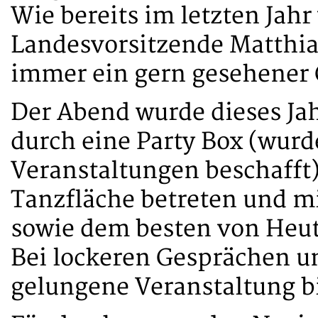
Wie bereits im letzten Jahr
Landesvorsitzende Matthia
immer ein gern gesehener 
Der Abend wurde dieses Jah
durch eine Party Box (wurd
Veranstaltungen beschafft
Tanzfläche betreten und mi
sowie dem besten von Heut
Bei lockeren Gesprächen u
gelungene Veranstaltung bi