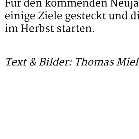
Für den kommenden Neuja
einige Ziele gesteckt und
im Herbst starten.
Text & Bilder: Thomas Mie