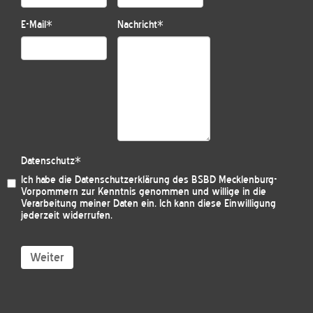
E-Mail
*
Nachricht
*
Datenschutz
*
Ich habe die
Datenschutzerklärung des BSBD Mecklenburg-
Vorpommern
zur Kenntnis genommen und willige in die
Verarbeitung meiner Daten ein. Ich kann diese Einwilligung
jederzeit widerrufen.
Weiter