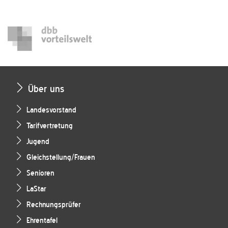
Über uns
Landesvorstand
Tarifvertretung
Jugend
Gleichstellung/Frauen
Senioren
LaStar
Rechnungsprüfer
Ehrentafel