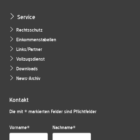
Service
Rechtsschutz
Einkommenstabellen
Links/Partner
Vollzugsdienst
Downloads
News-Archiv
Kontakt
Die mit * markierten Felder sind Pflichtfelder
Vorname
*
Nachname
*