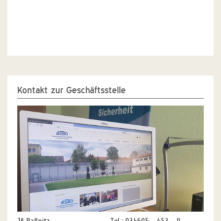
Kontakt zur Geschäftsstelle