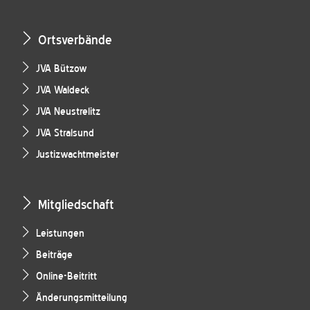
Ortsverbände
JVA Bützow
JVA Waldeck
JVA Neustrelitz
JVA Stralsund
Justizwachtmeister
Mitgliedschaft
Leistungen
Beiträge
Online-Beitritt
Änderungsmitteilung