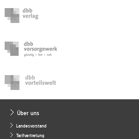
Über uns
Landesvorstand
Tarifvertretung