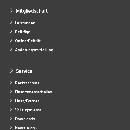
Mitgliedschaft
Leistungen
Beiträge
Online-Beitritt
Änderungsmitteilung
Service
Rechtsschutz
Einkommenstabellen
Links/Partner
Vollzugsdienst
Downloads
News-Archiv